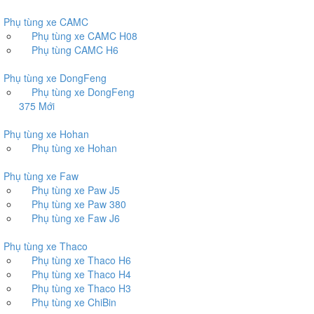
hụ tùng xe CAMC
Phụ tùng xe CAMC H08
Phụ tùng CAMC H6
hụ tùng xe DongFeng
Phụ tùng xe DongFeng
375 Mới
hụ tùng xe Hohan
Phụ tùng xe Hohan
hụ tùng xe Faw
Phụ tùng xe Paw J5
Phụ tùng xe Paw 380
Phụ tùng xe Faw J6
hụ tùng xe Thaco
Phụ tùng xe Thaco H6
Phụ tùng xe Thaco H4
Phụ tùng xe Thaco H3
Phụ tùng xe ChiBin