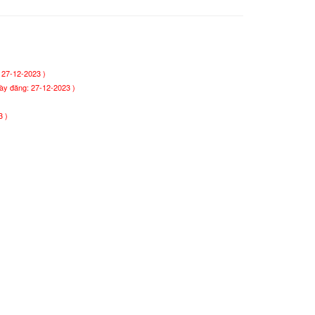
 27-12-2023 )
ày đăng: 27-12-2023 )
3 )