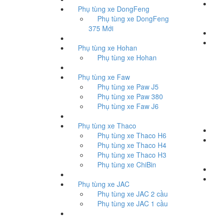
T
Phụ tùng xe DongFeng
Phụ tùng xe DongFeng
375 Mới
P
Phụ tùng xe Hohan
Phụ tùng xe Hohan
Phụ tùng xe Faw
Phụ tùng xe Paw J5
Phụ tùng xe Paw 380
Phụ tùng xe Faw J6
Phụ tùng xe Thaco
Phụ tùng xe Thaco H6
P
Phụ tùng xe Thaco H4
Phụ tùng xe Thaco H3
Phụ tùng xe ChiBin
P
Phụ tùng xe JAC
Phụ tùng xe JAC 2 cầu
Phụ tùng xe JAC 1 cầu