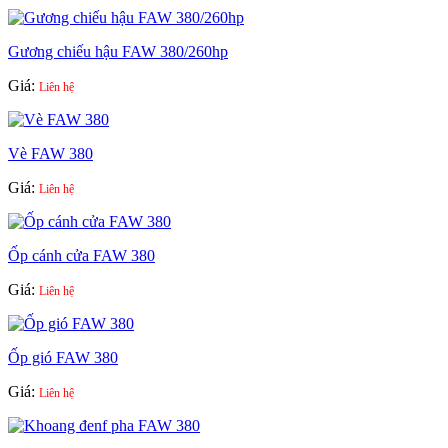
Gương chiếu hậu FAW 380/260hp
Giá:
Liên hệ
Vè FAW 380
Giá:
Liên hệ
Ốp cánh cửa FAW 380
Giá:
Liên hệ
Ốp gió FAW 380
Giá:
Liên hệ