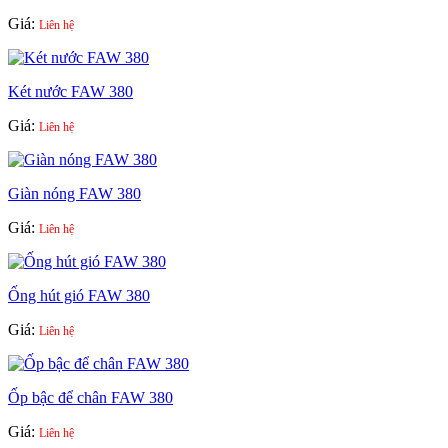
Giá:
Liên hệ
Két nước FAW 380
Giá:
Liên hệ
Giàn nóng FAW 380
Giá:
Liên hệ
Ống hút gió FAW 380
Giá:
Liên hệ
Ốp bậc để chân FAW 380
Giá:
Liên hệ