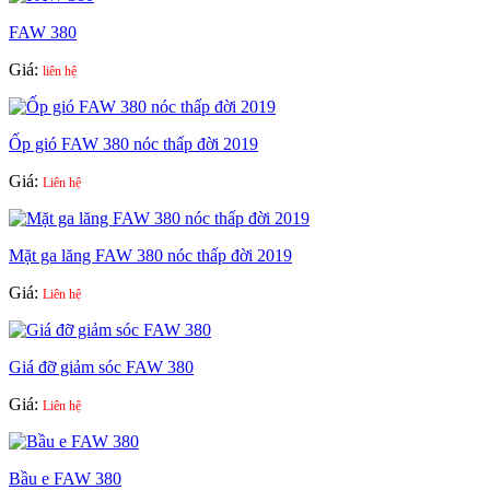
FAW 380
Giá:
liên hệ
Ốp gió FAW 380 nóc thấp đời 2019
Giá:
Liên hệ
Mặt ga lăng FAW 380 nóc thấp đời 2019
Giá:
Liên hệ
Giá đỡ giảm sóc FAW 380
Giá:
Liên hệ
Bầu e FAW 380