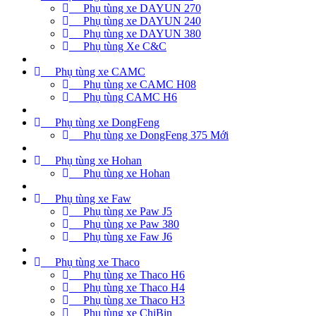
Phụ tùng xe DAYUN 270
Phụ tùng xe DAYUN 240
Phụ tùng xe DAYUN 380
Phụ tùng Xe C&C
Phụ tùng xe CAMC
Phụ tùng xe CAMC H08
Phụ tùng CAMC H6
Phụ tùng xe DongFeng
Phụ tùng xe DongFeng 375 Mới
Phụ tùng xe Hohan
Phụ tùng xe Hohan
Phụ tùng xe Faw
Phụ tùng xe Paw J5
Phụ tùng xe Paw 380
Phụ tùng xe Faw J6
Phụ tùng xe Thaco
Phụ tùng xe Thaco H6
Phụ tùng xe Thaco H4
Phụ tùng xe Thaco H3
Phụ tùng xe ChiBin