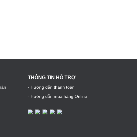
THÔNG TIN HỖ TRỢ
hận
- Hướng dẫn thanh toán
- Hướng dẫn mua hàng Online