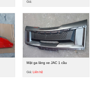
Giá:
Mặt ga lăng xe JAC 1 cầu
Giá:
Liên hệ