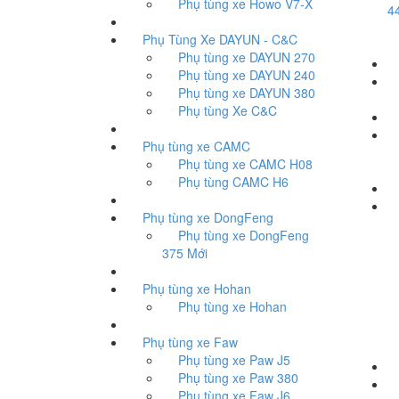
Phụ tùng xe Howo V7-X
4
Phụ Tùng Xe DAYUN - C&C
Phụ tùng xe DAYUN 270
Phụ tùng xe DAYUN 240
T
Phụ tùng xe DAYUN 380
Phụ tùng Xe C&C
T
Phụ tùng xe CAMC
Phụ tùng xe CAMC H08
Phụ tùng CAMC H6
P
Phụ tùng xe DongFeng
Phụ tùng xe DongFeng
375 Mới
Phụ tùng xe Hohan
Phụ tùng xe Hohan
Phụ tùng xe Faw
Phụ tùng xe Paw J5
Phụ tùng xe Paw 380
P
Phụ tùng xe Faw J6