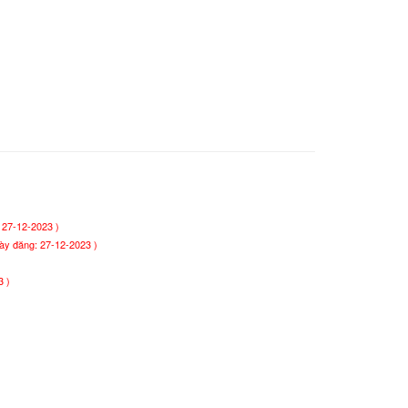
 27-12-2023 )
ày đăng: 27-12-2023 )
3 )