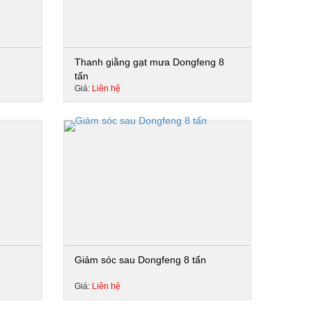
Thanh giằng gạt mưa Dongfeng 8
tấn
Giá:
Liên hệ
Giảm sóc sau Dongfeng 8 tấn
Giá:
Liên hệ