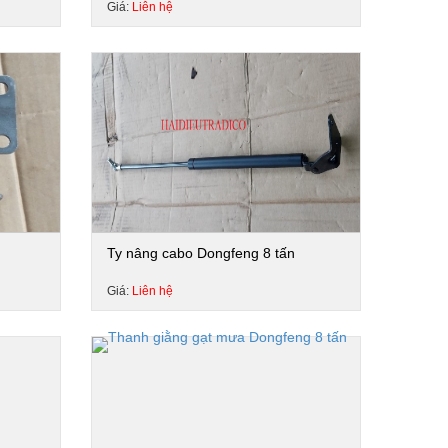
Giá:
Liên hệ
Ty nâng cabo Dongfeng 8 tấn
Giá:
Liên hệ