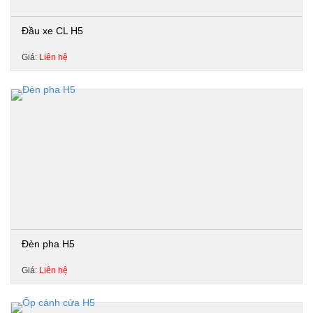
Đầu xe CL H5
Giá:
Liên hệ
Đèn pha H5
Giá:
Liên hệ