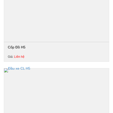
Cốp Đồ H5
Giá:
Liên hệ