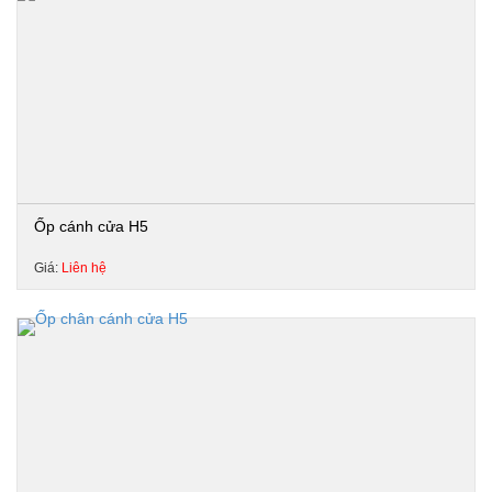
Ốp cánh cửa H5
Giá:
Liên hệ