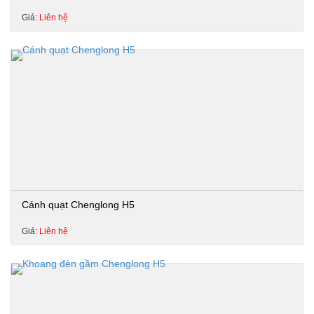
Giá:
Liên hệ
Cánh quạt Chenglong H5
Giá:
Liên hệ