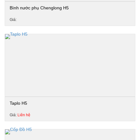
Bình nước phụ Chenglong H5
Giá:
Taplo H5
Giá:
Liên hệ