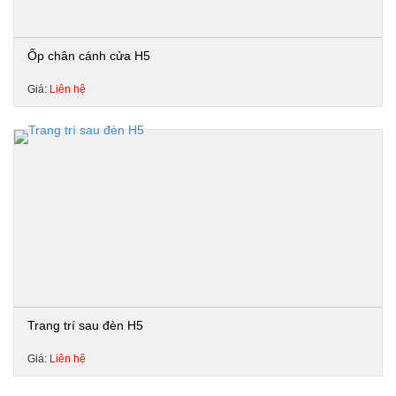
Ốp chân cánh cửa H5
Giá:
Liên hệ
Trang trí sau đèn H5
Giá:
Liên hệ