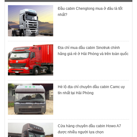
Đầu cabin Chenglong mua ở đâu là tốt
nhất?
Địa chỉ mua đầu cabin Sinotruk chính
hãng giá rẻ ở Hải Phòng và trên toàn quốc
Hé lộ địa chỉ chuyên đầu cabin Camc uy
tín nhất tại Hải Phòng
Cửa hàng chuyên đầu cabin Howo A7
được nhiều người lựa chọn