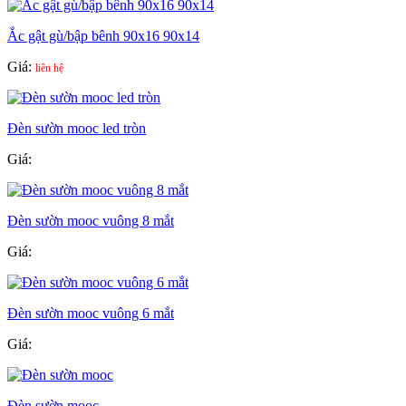
Ắc gật gù/bập bênh 90x16 90x14
Giá:
liên hệ
Đèn sườn mooc led tròn
Giá:
Đèn sườn mooc vuông 8 mắt
Giá:
Đèn sườn mooc vuông 6 mắt
Giá:
Đèn sườn mooc