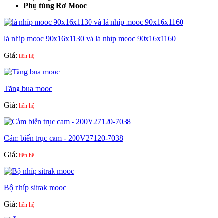
Phụ tùng Rơ Mooc
lá nhíp mooc 90x16x1130 và lá nhíp mooc 90x16x1160
Giá:
liên hệ
Tăng bua mooc
Giá:
liên hệ
Cảm biến trục cam - 200V27120-7038
Giá:
liên hệ
Bộ nhíp sitrak mooc
Giá:
liên hệ