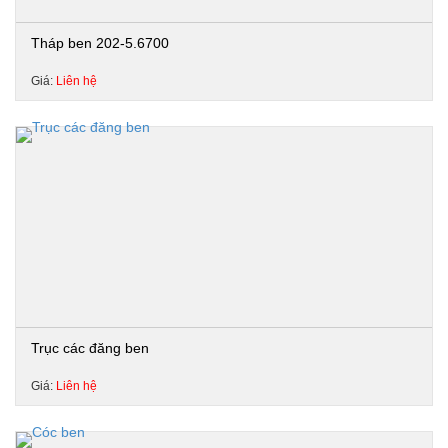
Tháp ben 202-5.6700
Giá:
Liên hệ
Trục các đăng ben
Giá:
Liên hệ