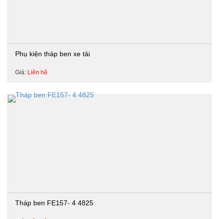
Phụ kiện tháp ben xe tải
Giá:
Liên hệ
Tháp ben FE157- 4 4825