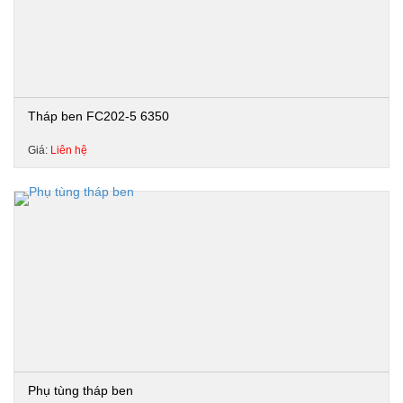
Tháp ben FC202-5 6350
Giá:
Liên hệ
Phụ tùng tháp ben