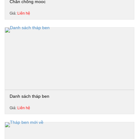
Chân chống mooc
Giá:
Liên hệ
Danh sách tháp ben
Giá:
Liên hệ