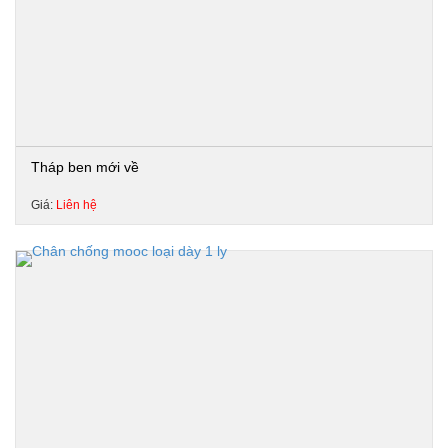
Tháp ben mới về
Giá:
Liên hệ