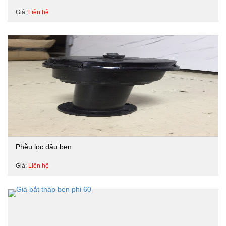
Giá:
Liên hệ
Phễu lọc dầu ben
Giá:
Liên hệ