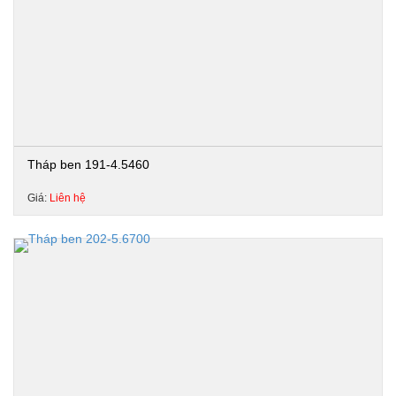
Tháp ben 191-4.5460
Giá:
Liên hệ