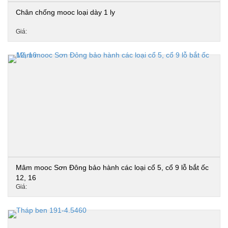
Chân chống mooc loại dày 1 ly
Giá:
Mâm mooc Sơn Đông bảo hành các loại cổ 5, cổ 9 lỗ bắt ốc
12, 16
Giá: