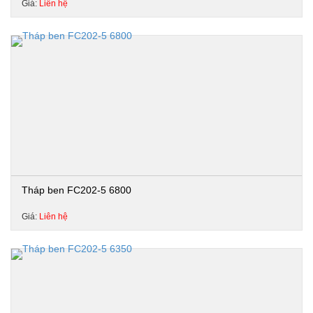
Giá:
Liên hệ
Tháp ben FC202-5 6800
Giá:
Liên hệ