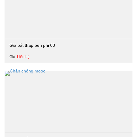
Giá bắt tháp ben phi 60
Giá:
Liên hệ