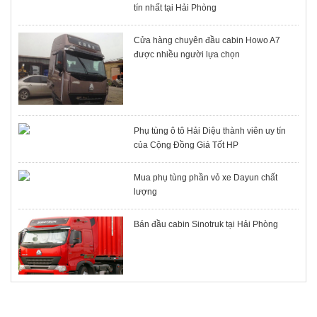
tín nhất tại Hải Phòng
Cửa hàng chuyên đầu cabin Howo A7
được nhiều người lựa chọn
Phụ tùng ô tô Hải Diệu thành viên uy tín
của Cộng Đồng Giá Tốt HP
Mua phụ tùng phần vỏ xe Dayun chất
lượng
Bán đầu cabin Sinotruk tại Hải Phòng