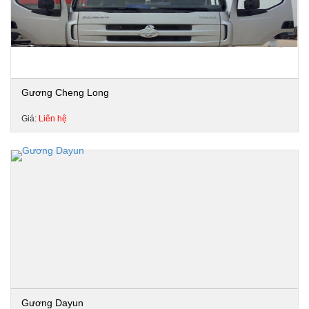
Gương Cheng Long
Giá:
Liên hệ
Gương Dayun