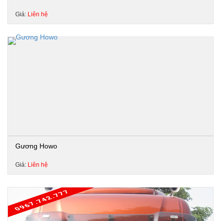
Giá:
Liên hệ
Gương Howo
Giá:
Liên hệ