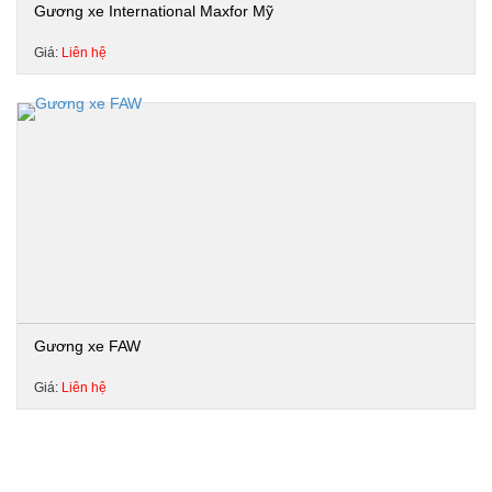
Gương xe International Maxfor Mỹ
Giá:
Liên hệ
Gương xe FAW
Giá:
Liên hệ