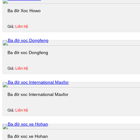
Ba đờ Xoc Howo
Giá:
Liên hệ
Ba đờ xoc Dongfeng
Giá:
Liên hệ
Ba đờ xoc International Maxfor
Giá:
Liên hệ
Ba đờ xoc xe Hohan