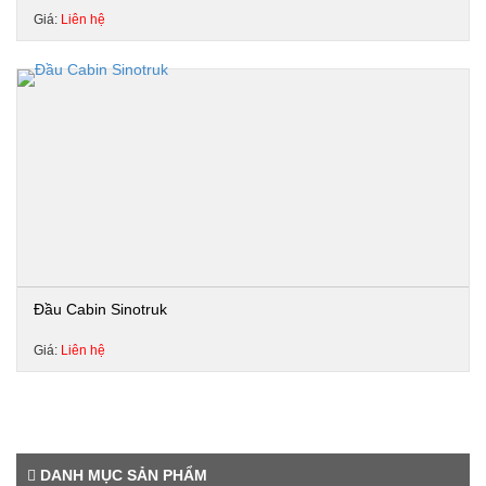
Giá:
Liên hệ
Đầu Cabin Sinotruk
Giá:
Liên hệ
DANH MỤC SẢN PHẨM