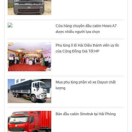
Cửa hàng chuyên đầu cabin Howo A7
được nhiều người lựa chọn
Phụ tùng ô tô Hải Diệu thành viên uy tín
của Cộng Đồng Giá Tốt HP
Mua phụ tùng phần vỏ xe Dayun chất
lượng
Bán đầu cabin Sinotruk tại Hải Phòng