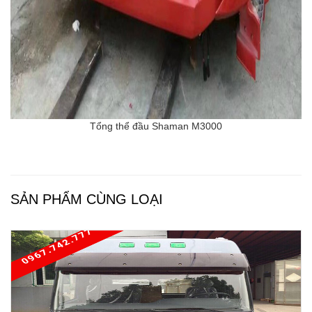
Tổng thể đầu Shaman M3000
SẢN PHẨM CÙNG LOẠI