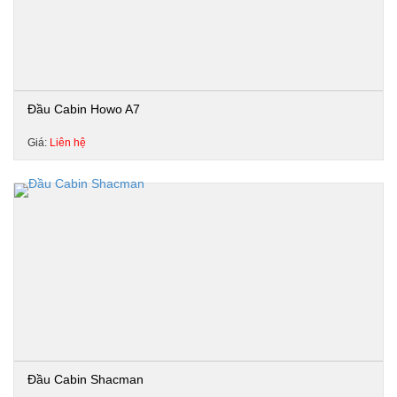
Đầu Cabin Howo A7
Giá:
Liên hệ
Đầu Cabin Shacman