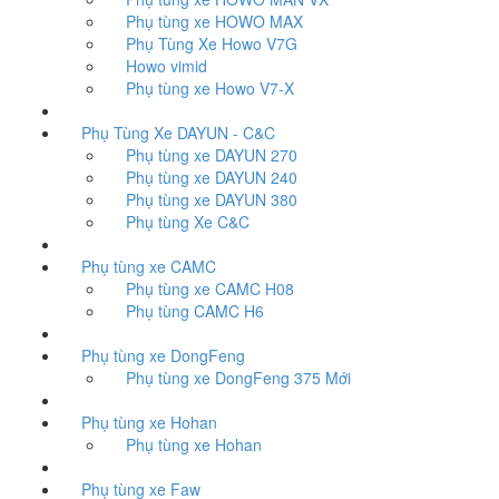
Phụ tùng xe HOWO MAX
Phụ Tùng Xe Howo V7G
Howo vimid
Phụ tùng xe Howo V7-X
Phụ Tùng Xe DAYUN - C&C
Phụ tùng xe DAYUN 270
Phụ tùng xe DAYUN 240
Phụ tùng xe DAYUN 380
Phụ tùng Xe C&C
Phụ tùng xe CAMC
Phụ tùng xe CAMC H08
Phụ tùng CAMC H6
Phụ tùng xe DongFeng
Phụ tùng xe DongFeng 375 Mới
Phụ tùng xe Hohan
Phụ tùng xe Hohan
Phụ tùng xe Faw