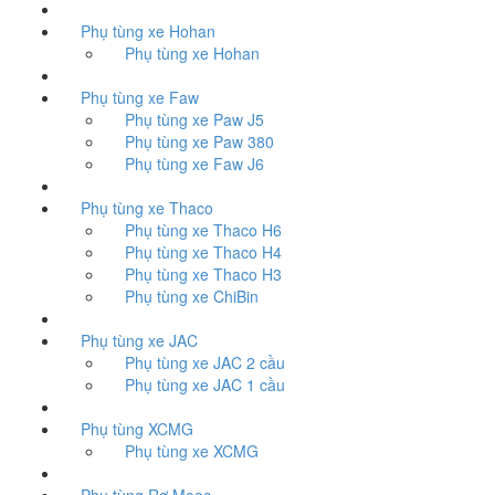
Phụ tùng xe Hohan
Phụ tùng xe Hohan
Phụ tùng xe Faw
Phụ tùng xe Paw J5
Phụ tùng xe Paw 380
Phụ tùng xe Faw J6
Phụ tùng xe Thaco
Phụ tùng xe Thaco H6
Phụ tùng xe Thaco H4
Phụ tùng xe Thaco H3
Phụ tùng xe ChiBin
Phụ tùng xe JAC
Phụ tùng xe JAC 2 cầu
Phụ tùng xe JAC 1 cầu
Phụ tùng XCMG
Phụ tùng xe XCMG