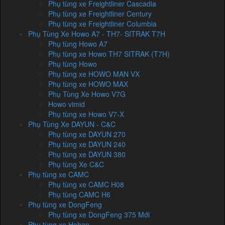
Phụ tùng xe Freightliner Cascadia
Phụ tùng xe Freightliner Century
Phụ tùng xe Freightliner Columbia
Phụ Tùng Xe Howo A7 - TH7- SITRAK T7H
Phụ tùng Howo A7
Phụ tùng xe Howo TH7 SITRAK (T7H)
Phụ tùng Howo
Phụ tùng xe HOWO MAN VX
Phụ tùng xe HOWO MAX
Phụ Tùng Xe Howo V7G
Howo vimid
Phụ tùng xe Howo V7-X
Phụ Tùng Xe DAYUN - C&C
Phụ tùng xe DAYUN 270
Phụ tùng xe DAYUN 240
Phụ tùng xe DAYUN 380
Phụ tùng Xe C&C
Phụ tùng xe CAMC
Phụ tùng xe CAMC H08
Phụ tùng CAMC H6
Phụ tùng xe DongFeng
Phụ tùng xe DongFeng 375 Mới
Phụ tùng xe Hohan