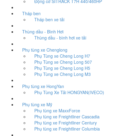
Động cơ SITRACK T7H 440/460HP
Tháp ben
Tháp ben xe tải
Thùng dầu - Bình Hơi
Thùng dầu - bình hơi xe tải
Phụ tùng xe Chenglong
Phụ Tùng xe Cheng Long H7
Phụ Tùng xe Cheng Long 507
Phụ Tùng xe Cheng Long H5
Phụ Tùng xe Cheng Long M3
Phụ tùng xe HongYan
Phụ Tùng Xe Tải HONGYAN(IVECO)
Phụ tùng xe Mỹ
Phụ tùng xe MaxxForce
Phụ tùng xe Freightliner Cascadia
Phụ tùng xe Freightliner Century
Phụ tùng xe Freightliner Columbia