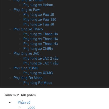
Phụ tùng xe Hohan
Phụ tùng xe Faw
Phụ tùng xe Paw J5
Phụ tùng xe Paw 380
Phụ tùng xe Faw J6
Phụ tùng xe Thaco
Phụ tùng xe Thaco H6
Phụ tùng xe Thaco H4
Phụ tùng xe Thaco H3
Phụ tùng xe ChiBin
Phụ tùng xe JAC
Phụ tùng xe JAC 2 cầu
Phụ tùng xe JAC 1 cầu
Phụ tùng XCMG
Phụ tùng xe XCMG
Phụ tùng Rơ Mooc
Phụ tùng Rơ Mooc
Danh mục sản phẩm
Phần vỏ
Logo