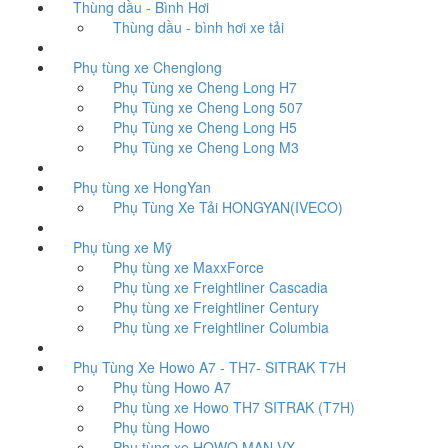
Thùng dầu - Bình Hơi
Thùng dầu - bình hơi xe tải
Phụ tùng xe Chenglong
Phụ Tùng xe Cheng Long H7
Phụ Tùng xe Cheng Long 507
Phụ Tùng xe Cheng Long H5
Phụ Tùng xe Cheng Long M3
Phụ tùng xe HongYan
Phụ Tùng Xe Tải HONGYAN(IVECO)
Phụ tùng xe Mỹ
Phụ tùng xe MaxxForce
Phụ tùng xe Freightliner Cascadia
Phụ tùng xe Freightliner Century
Phụ tùng xe Freightliner Columbia
Phụ Tùng Xe Howo A7 - TH7- SITRAK T7H
Phụ tùng Howo A7
Phụ tùng xe Howo TH7 SITRAK (T7H)
Phụ tùng Howo
Phụ tùng xe HOWO MAN VX