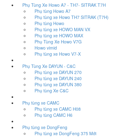
Phụ Tùng Xe Howo A7 - TH7- SITRAK T7H
Phụ tùng Howo A7
Phụ tùng xe Howo TH7 SITRAK (T7H)
Phụ tùng Howo
Phụ tùng xe HOWO MAN VX
Phụ tùng xe HOWO MAX
Phụ Tùng Xe Howo V7G
Howo vimid
Phụ tùng xe Howo V7-X
Phụ Tùng Xe DAYUN - C&C
Phụ tùng xe DAYUN 270
Phụ tùng xe DAYUN 240
Phụ tùng xe DAYUN 380
Phụ tùng Xe C&C
Phụ tùng xe CAMC
Phụ tùng xe CAMC H08
Phụ tùng CAMC H6
Phụ tùng xe DongFeng
Phụ tùng xe DongFeng 375 Mới