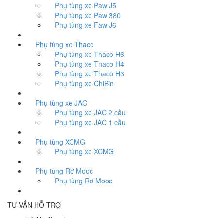
Phụ tùng xe Paw J5
Phụ tùng xe Paw 380
Phụ tùng xe Faw J6
Phụ tùng xe Thaco
Phụ tùng xe Thaco H6
Phụ tùng xe Thaco H4
Phụ tùng xe Thaco H3
Phụ tùng xe ChiBin
Phụ tùng xe JAC
Phụ tùng xe JAC 2 cầu
Phụ tùng xe JAC 1 cầu
Phụ tùng XCMG
Phụ tùng xe XCMG
Phụ tùng Rơ Mooc
Phụ tùng Rơ Mooc
TƯ VẤN HỖ TRỢ